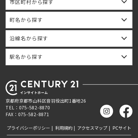
市区町村から探す
町名から探す
沿線名から探す
駅名から探す
京都府京都市山科区音羽役出町1番地26
TEL：075-582-8870
FAX：075-582-8871
プライバシーポリシー
利用規約
アクセスマップ
PCサイト