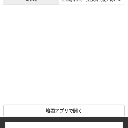
地図アプリで開く