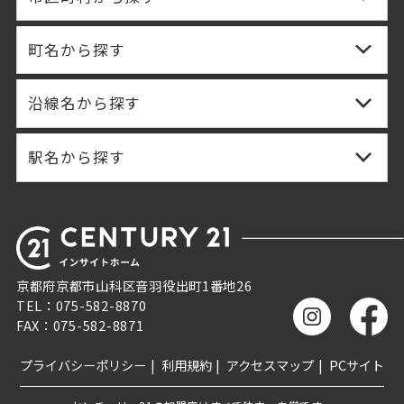
町名から探す
沿線名から探す
駅名から探す
京都府京都市山科区音羽役出町1番地26
TEL：075-582-8870
FAX：075-582-8871
プライバシーポリシー
利用規約
アクセスマップ
PCサイト