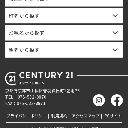
町名から探す
沿線名から探す
駅名から探す
京都府京都市山科区音羽役出町1番地26
TEL：075-582-8870
FAX：075-582-8871
プライバシーポリシー
利用規約
アクセスマップ
PCサイト