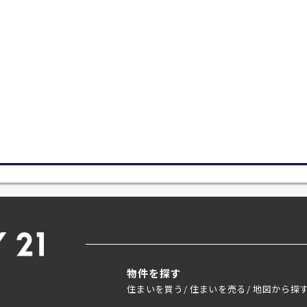
物件を探す
住まいを買う
住まいを売る
地図から探