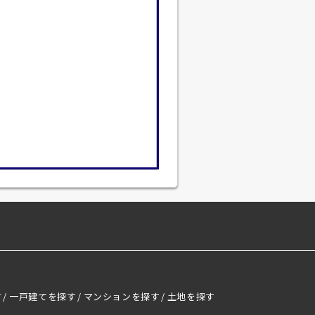
す
一戸建てを探す
マンションを探す
土地を探す