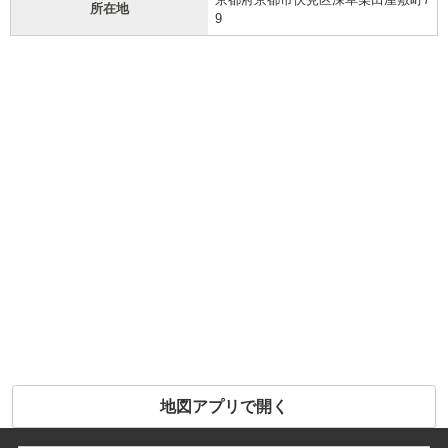
所在地
9
地図アプリで開く