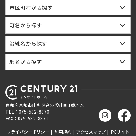
市区町村から探す
町名から探す
沿線名から探す
駅名から探す
京都府京都市山科区音羽役出町1番地26
TEL：075-582-8870
FAX：075-582-8871
プライバシーポリシー
利用規約
アクセスマップ
PCサイト