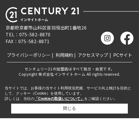
京都府京都市山科区音羽役出町1番地26
TEL：075-582-8870
FAX：075-582-8871
プライバシーポリシー
利用規約
アクセスマップ
PCサイト
センチュリー21の加盟店はすべて独立・自営です。
Copyright 株式会社インサイトホーム All rights reserved.
当サイトでは、お客様の当サイト利用状況把握、サービス向上検討を目的と
して、クッキー（Cookie）を使用しています。
詳しくは、当社の
「Cookieの取扱いについて」
をご確認ください。
閉じる