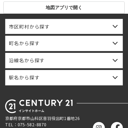
地図アプリで開く
市区町村から探す
町名から探す
沿線名から探す
駅名から探す
京都府京都市山科区音羽役出町1番地26
TEL：075-582-8870