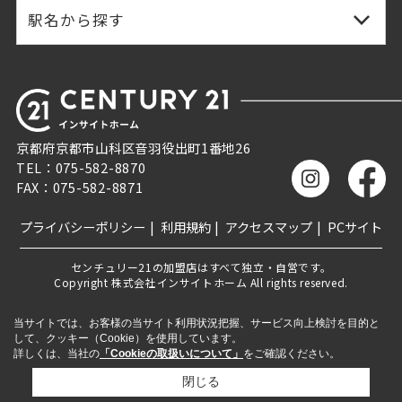
駅名から探す
京都府京都市山科区音羽役出町1番地26
TEL：075-582-8870
FAX：075-582-8871
プライバシーポリシー
利用規約
アクセスマップ
PCサイト
センチュリー21の加盟店はすべて独立・自営です。
Copyright 株式会社インサイトホーム All rights reserved.
当サイトでは、お客様の当サイト利用状況把握、サービス向上検討を目的と
して、クッキー（Cookie）を使用しています。
詳しくは、当社の
「Cookieの取扱いについて」
をご確認ください。
閉じる