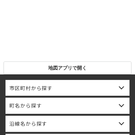
地図アプリで開く
市区町村から探す
町名から探す
沿線名から探す