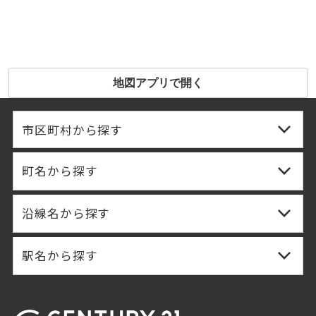
地図アプリで開く
市区町村から探す
町名から探す
沿線名から探す
駅名から探す