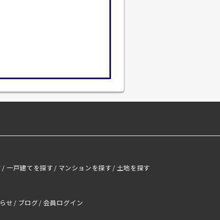
す
一戸建てを探す
マンションを探す
土地を探す
らせ
ブログ
会員ログイン