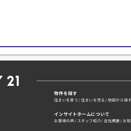
物件を探す
住まいを買う
住まいを売る
地図から探
インサイトホームについて
お客様の声
スタッフ紹介
会社概要
お知