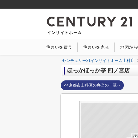
住まいを買う
住まいを売る
地図から
センチュリー21インサイトホーム山科店
ほっかほっか亭 四ノ宮店
<<京都市山科区の弁当の一覧へ