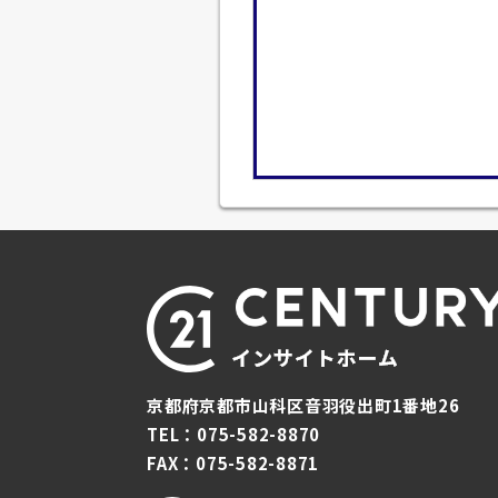
京都府京都市山科区音羽役出町1番地26
TEL：075-582-8870
FAX：075-582-8871