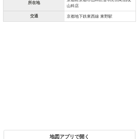
所在地
山科店
交通
京都地下鉄東西線 東野駅
地図アプリで開く