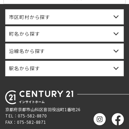
市区町村から探す
町名から探す
沿線名から探す
駅名から探す
京都府京都市山科区音羽役出町1番地26
TEL：075-582-8870
FAX：075-582-8871