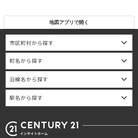
地図アプリで開く
市区町村から探す
町名から探す
沿線名から探す
駅名から探す