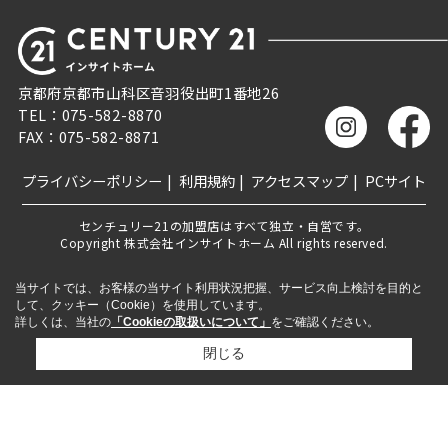
京都府京都市山科区音羽役出町1番地26
TEL：075-582-8870
FAX：075-582-8871
プライバシーポリシー
利用規約
アクセスマップ
PCサイト
センチュリー21の加盟店はすべて独立・自営です。
Copyright 株式会社インサイトホーム All rights reserved.
当サイトでは、お客様の当サイト利用状況把握、サービス向上検討を目的と
して、クッキー（Cookie）を使用しています。
詳しくは、当社の
「Cookieの取扱いについて」
をご確認ください。
閉じる