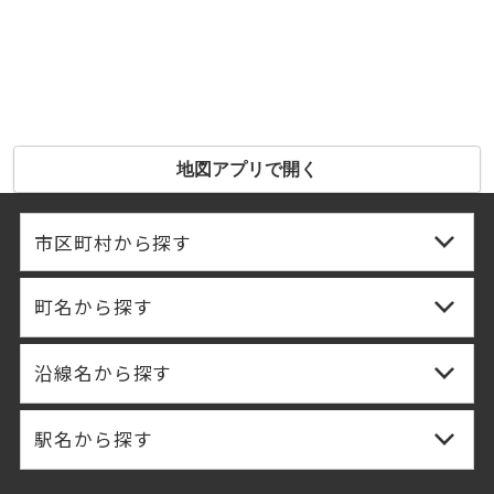
地図アプリで開く
市区町村から探す
町名から探す
沿線名から探す
駅名から探す