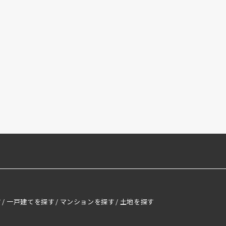
す
一戸建てを探す
マンションを探す
土地を探す