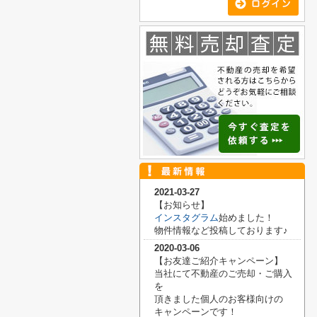
2021-03-27
【お知らせ】
インスタグラム
始めました！
物件情報など投稿しております♪
2020-03-06
【お友達ご紹介キャンペーン】
当社にて不動産のご売却・ご購入
を
頂きました
個人のお客様向けの
キャンペーンです！