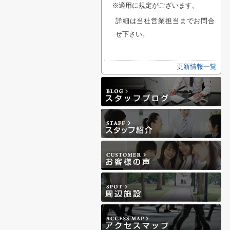
※適用に規定がございます。
詳細は当社営業担当までお問合
せ下さい。
更新情報一覧