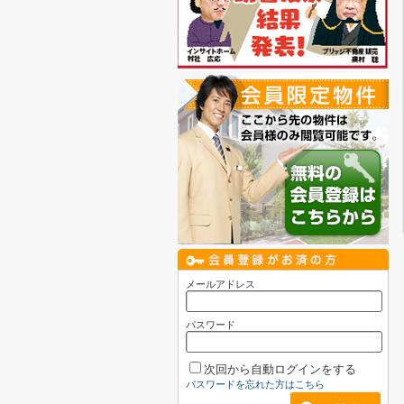
メールアドレス
パスワード
次回から自動ログインをする
パスワードを忘れた方はこちら