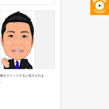
像をクリックすると拡大されま
。