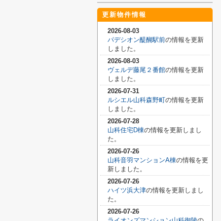
更新物件情報
2026-08-03
パデシオン醍醐駅前
の情報を更新
しました。
2026-08-03
ヴェルデ藤尾２番館
の情報を更新
しました。
2026-07-31
ルシエル山科森野町
の情報を更新
しました。
2026-07-28
山科住宅D棟
の情報を更新しまし
た。
2026-07-26
山科音羽マンションA棟
の情報を更
新しました。
2026-07-26
ハイツ浜大津
の情報を更新しまし
た。
2026-07-26
ライオンズマンション山科御陵
の