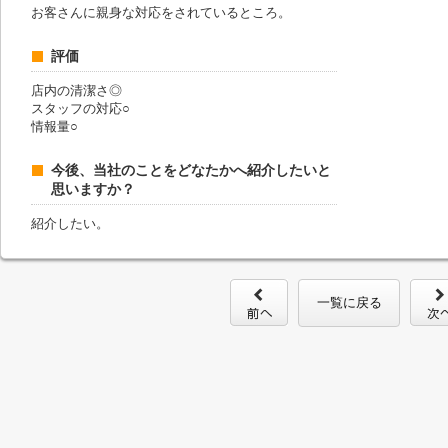
お客さんに親身な対応をされているところ。
評価
店内の清潔さ◎
スタッフの対応○
情報量○
今後、当社のことをどなたかへ紹介したいと
思いますか？
紹介したい。
一覧に戻る