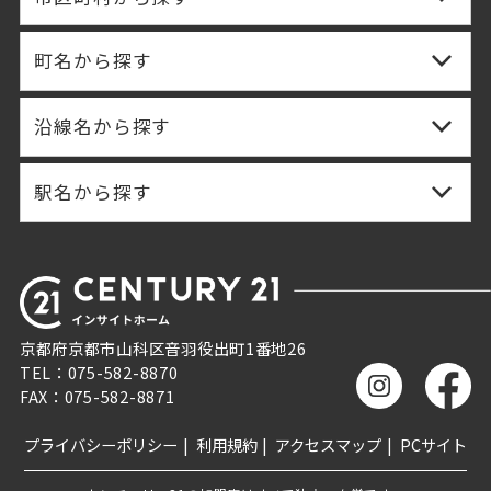
町名から探す
沿線名から探す
駅名から探す
京都府京都市山科区音羽役出町1番地26
TEL：075-582-8870
FAX：075-582-8871
プライバシーポリシー
利用規約
アクセスマップ
PCサイト