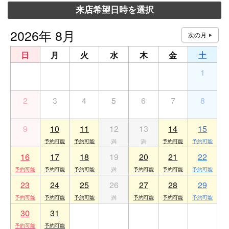
来店希望日時を選択
2026年 8月
日
月
火
水
木
金
土
26
27
28
29
30
31
1
2
3
4
5
6
7
8
9
10
11
12
13
14
15
16
17
18
19
20
21
22
23
24
25
26
27
28
29
30
31
1
2
3
4
5