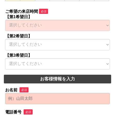
ご希望の来店時間
必須
【第1希望日】
【第2希望日】
【第3希望日】
お客様情報を入力
お名前
必須
電話番号
必須