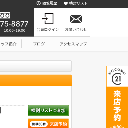
閲覧履歴
検討リスト
会員ログイン
お問い合わせ
0:00~19:00
タッフ紹介
ブログ
アクセスマップ
積