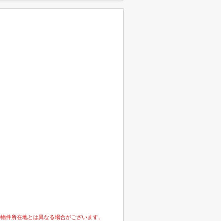
の物件所在地とは異なる場合がございます。