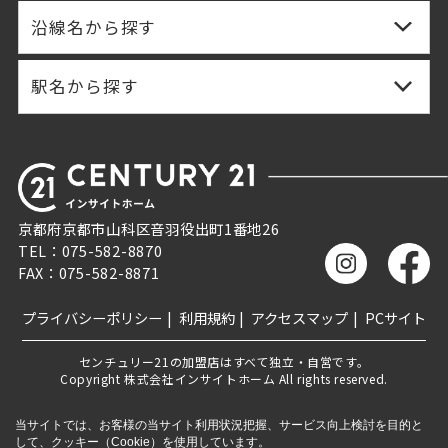
沿線名から探す
駅名から探す
京都府京都市山科区音羽役出町1番地26
TEL：075-582-8870
FAX：075-582-8871
プライバシーポリシー
利用規約
アクセスマップ
PCサイト
センチュリー21の加盟店はすべて独立・自営です。
Copyright 株式会社インサイトホーム All rights reserved.
当サイトでは、お客様の当サイト利用状況把握、サービス向上検討を目的と
して、クッキー（Cookie）を使用しています。