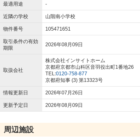
最適用途
-
近隣の学校
山階南小学校
物件番号
105471651
取引条件の有効
2026年08月09日
期限
株式会社インサイトホーム
京都府京都市山科区音羽役出町1番地26
取扱会社
TEL:
0120-758-877
京都府知事 (3) 第13323号
情報更新日
2026年07月26日
更新予定日
2026年08月09日
周辺施設