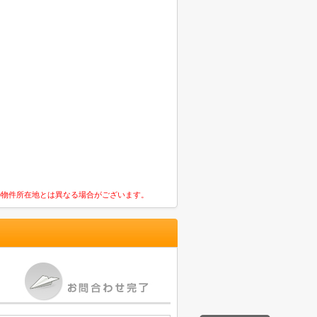
の物件所在地とは異なる場合がございます。