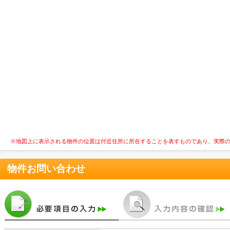
※地図上に表示される物件の位置は付近住所に所在することを表すものであり、実際
物件お問い合わせ