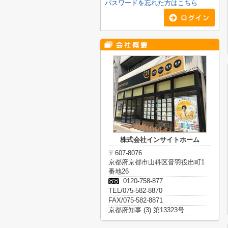
パスワードを忘れた方はこちら
株式会社インサイトホーム
〒607-8076
京都府京都市山科区音羽役出町1
番地26
0120-758-877
TEL/075-582-8870
FAX/075-582-8871
京都府知事 (3) 第13323号