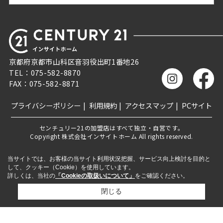
京都府京都市山科区音羽役出町1番地26
TEL：075-582-8870
FAX：075-582-8871
プライバシーポリシー
利用規約
アクセスマップ
PCサイト
センチュリー21の加盟店はすべて独立・自営です。
Copyright 株式会社インサイトホーム All rights reserved.
当サイトでは、お客様の当サイト利用状況把握、サービス向上検討を目的と
して、クッキー（Cookie）を使用しています。
詳しくは、当社の
「Cookieの取扱いについて」
をご確認ください。
閉じる