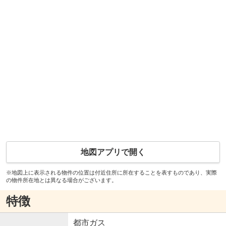
地図アプリで開く
※地図上に表示される物件の位置は付近住所に所在することを表すものであり、実際
の物件所在地とは異なる場合がございます。
特徴
都市ガス