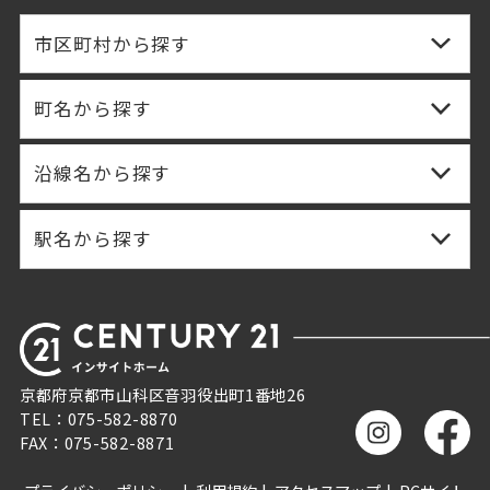
市区町村から探す
町名から探す
沿線名から探す
駅名から探す
京都府京都市山科区音羽役出町1番地26
TEL：075-582-8870
FAX：075-582-8871