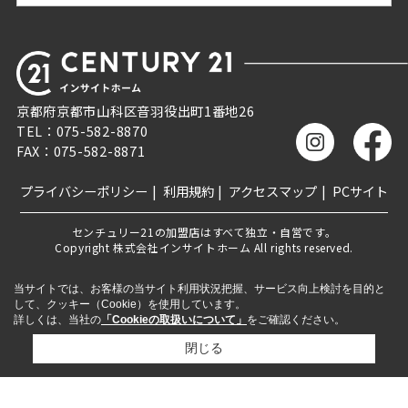
京都府京都市山科区音羽役出町1番地26
TEL：075-582-8870
FAX：075-582-8871
プライバシーポリシー
利用規約
アクセスマップ
PCサイト
センチュリー21の加盟店はすべて独立・自営です。
Copyright 株式会社インサイトホーム All rights reserved.
当サイトでは、お客様の当サイト利用状況把握、サービス向上検討を目的と
して、クッキー（Cookie）を使用しています。
詳しくは、当社の
「Cookieの取扱いについて」
をご確認ください。
閉じる