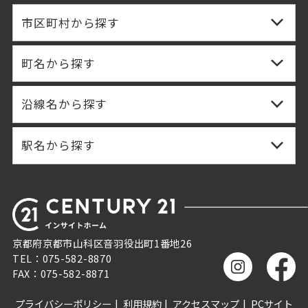
市区町村から探す
町名から探す
沿線名から探す
駅名から探す
京都府京都市山科区音羽役出町1番地26
TEL：075-582-8870
FAX：075-582-8871
プライバシーポリシー
利用規約
アクセスマップ
PCサイト