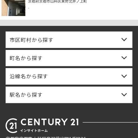
京都府京都市山科区東野北井ノ上町
-
市区町村から探す
町名から探す
沿線名から探す
駅名から探す