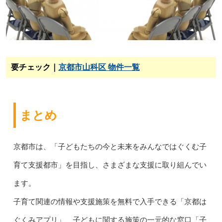
要チェック｜
京都市山科区 物件一覧
まとめ
京都市は、「子どもたちの今と未来をみんなではぐくむ子
育て支援都市」を目指し、さまざまな支援に取り組んでい
ます。
子育て関連の情報や支援施策を無料で入手できる「京都は
ぐくみアプリ」、子どもに関する施策の一元的な窓口「子