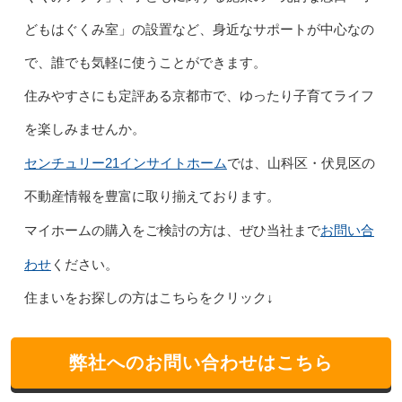
どもはぐくみ室」の設置など、身近なサポートが中心なの
で、誰でも気軽に使うことができます。
住みやすさにも定評ある京都市で、ゆったり子育てライフ
を楽しみませんか。
センチュリー21インサイトホーム
では、山科区・伏見区の
不動産情報を豊富に取り揃えております。
お問い合
マイホームの購入をご検討の方は、ぜひ当社まで
わせ
ください。
住まいをお探しの方はこちらをクリック↓
弊社へのお問い合わせはこちら