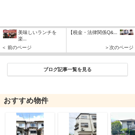
美味しいランチを
【税金・法律関係Q&...
楽...
＜ 前のページ
＞次のページ
ブログ記事一覧を見る
おすすめ物件