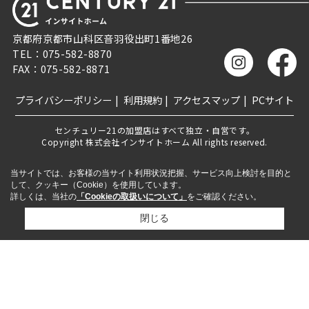
京都府京都市山科区音羽役出町1番地26
TEL：075-582-8870
FAX：075-582-8871
プライバシーポリシー
利用規約
アクセスマップ
PCサイト
センチュリー21の加盟店はすべて独立・自営です。
Copyright 株式会社インサイトホーム All rights reserved.
当サイトでは、お客様の当サイト利用状況把握、サービス向上検討を目的と
して、クッキー（Cookie）を使用しています。
詳しくは、当社の
「Cookieの取扱いについて」
をご確認ください。
閉じる