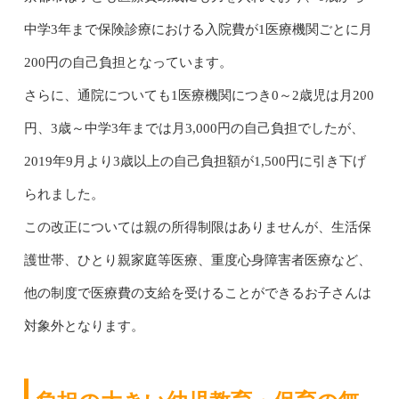
中学3年まで保険診療における入院費が1医療機関ごとに月
200円の自己負担となっています。
さらに、通院についても1医療機関につき0～2歳児は月200
円、3歳～中学3年までは月3,000円の自己負担でしたが、
2019年9月より3歳以上の自己負担額が1,500円に引き下げ
られました。
この改正については親の所得制限はありませんが、生活保
護世帯、ひとり親家庭等医療、重度心身障害者医療など、
他の制度で医療費の支給を受けることができるお子さんは
対象外となります。