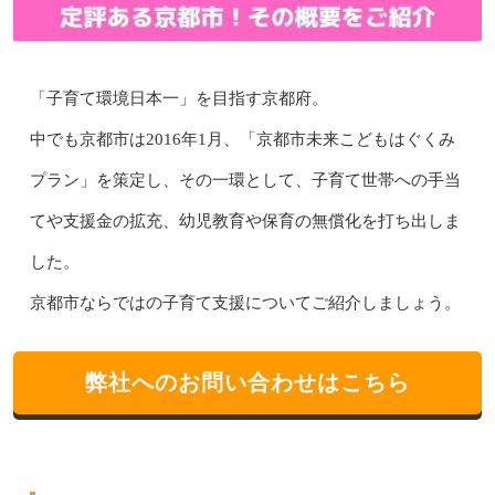
「子育て環境日本一」を目指す京都府。
中でも京都市は2016年1月、「京都市未来こどもはぐくみ
プラン」を策定し、その一環として、子育て世帯への手当
てや支援金の拡充、幼児教育や保育の無償化を打ち出しま
した。
京都市ならではの子育て支援についてご紹介しましょう。
弊社へのお問い合わせはこちら