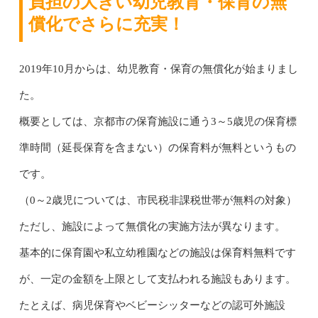
負担の大きい幼児教育・保育の無
償化でさらに充実！
2019年10月からは、幼児教育・保育の無償化が始まりまし
た。
概要としては、京都市の保育施設に通う3～5歳児の保育標
準時間（延長保育を含まない）の保育料が無料というもの
です。
（0～2歳児については、市民税非課税世帯が無料の対象）
ただし、施設によって無償化の実施方法が異なります。
基本的に保育園や私立幼稚園などの施設は保育料無料です
が、一定の金額を上限として支払われる施設もあります。
たとえば、病児保育やベビーシッターなどの認可外施設