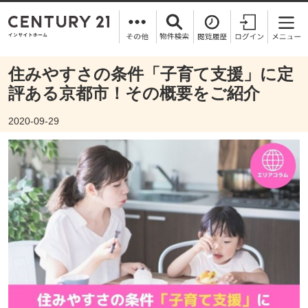
住みやすさの条件「子育て支援」に定
評ある京都市！その概要をご紹介
2020-09-29