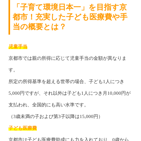
「子育て環境日本一」を目指す京
都市！充実した子ども医療費や手
当の概要とは？
児童手当
京都市では親の所得に応じて児童手当の金額が異なりま
す。
所定の所得基準を超える世帯の場合、子ども1人につき
5,000円ですが、それ以外は子ども1人につき月10,000円が
支払われ、全国的にも高い水準です。
（3歳未満の子および第3子以降は15,000円）
子ども医療費
京都市は子ども医療費助成にも力を入れており、0歳から