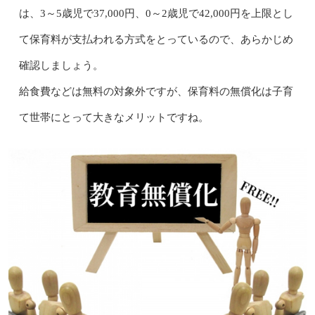
は、3～5歳児で37,000円、0～2歳児で42,000円を上限とし
て保育料が支払われる方式をとっているので、あらかじめ
確認しましょう。
給食費などは無料の対象外ですが、保育料の無償化は子育
て世帯にとって大きなメリットですね。