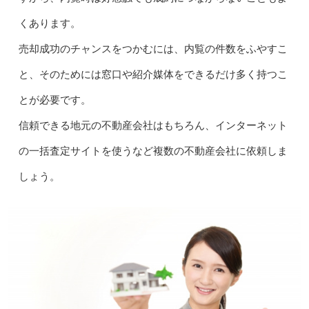
くあります。
売却成功のチャンスをつかむには、内覧の件数をふやすこ
と、そのためには窓口や紹介媒体をできるだけ多く持つこ
とが必要です。
信頼できる地元の不動産会社はもちろん、インターネット
の一括査定サイトを使うなど複数の不動産会社に依頼しま
しょう。