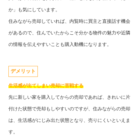
か」も気にしています。
住みながら売却していれば、内覧時に買主と直接話す機会
があるので、住んでいたからこそ分かる物件の魅力や近隣
の情報を伝えやすいことも購入動機になります。
デメリット
生活感が出てしまい売却に苦戦する
先に新しい家を購入してからの売却であれば、きれいに片
付けた状態で売却もしやすいのですが、住みながらの売却
は、生活感がにじみ出た状態となり、売りにくいといえま
す。