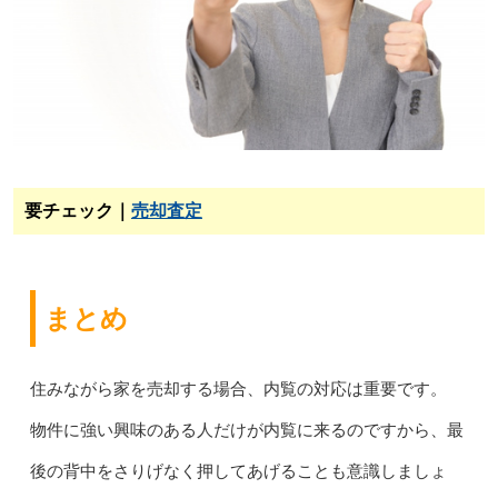
要チェック｜
売却査定
まとめ
住みながら家を売却する場合、内覧の対応は重要です。
物件に強い興味のある人だけが内覧に来るのですから、最
後の背中をさりげなく押してあげることも意識しましょ