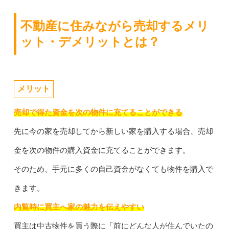
不動産に住みながら売却するメリ
ット・デメリットとは？
メリット
売却で得た資金を次の物件に充てることができる
先に今の家を売却してから新しい家を購入する場合、売却
金を次の物件の購入資金に充てることができます。
そのため、手元に多くの自己資金がなくても物件を購入で
きます。
内覧時に買主へ家の魅力を伝えやすい
買主は中古物件を買う際に「前にどんな人が住んでいたの