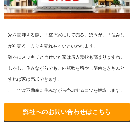
家を売却する際、「空き家にして売る」ほうが、「住みな
がら売る」よりも売れやすいといわれます。
確かにスッキリと片付いた家は購入意欲も高まりますね。
しかし、住みながらでも、内覧数を増やし準備をきちんと
すれば家は売却できます。
ここでは不動産に住みながら売却するコツを解説します。
弊社へのお問い合わせはこちら