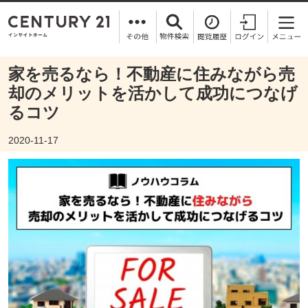
家を売るなら！不動産に住みながら売
却のメリットを活かして成功につなげ
るコツ
2020-11-17