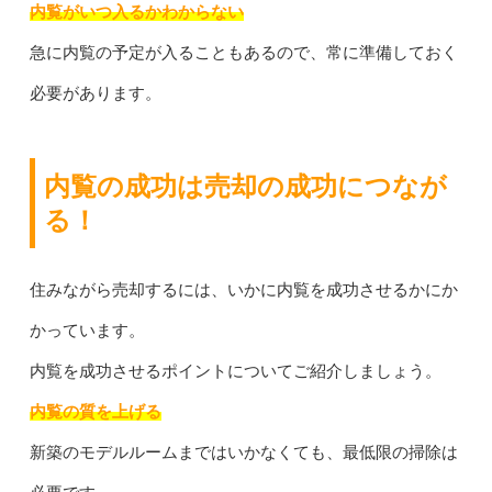
内覧がいつ入るかわからない
急に内覧の予定が入ることもあるので、常に準備しておく
必要があります。
内覧の成功は売却の成功につなが
る！
住みながら売却するには、いかに内覧を成功させるかにか
かっています。
内覧を成功させるポイントについてご紹介しましょう。
内覧の質を上げる
新築のモデルルームまではいかなくても、最低限の掃除は