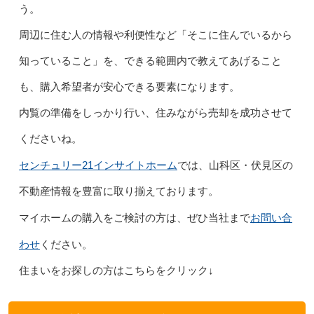
う。
周辺に住む人の情報や利便性など「そこに住んでいるから
知っていること」を、できる範囲内で教えてあげること
も、購入希望者が安心できる要素になります。
内覧の準備をしっかり行い、住みながら売却を成功させて
くださいね。
センチュリー21インサイトホーム
では、山科区・伏見区の
不動産情報を豊富に取り揃えております。
お問い合
マイホームの購入をご検討の方は、ぜひ当社まで
わせ
ください。
住まいをお探しの方はこちらをクリック↓