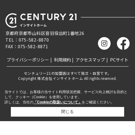
京都府京都市山科区音羽役出町1番地26
TEL：075-582-8870
FAX：075-582-8871
プライバシーポリシー
利用規約
アクセスマップ
PCサイト
センチュリー21の加盟店はすべて独立・自営です。
Copyright 株式会社インサイトホーム All rights reserved.
当サイトでは、お客様の当サイト利用状況把握、サービス向上検討を目的と
して、クッキー（Cookie）を使用しています。
詳しくは、当社の
「Cookieの取扱いについて」
をご確認ください。
閉じる