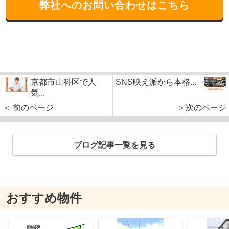
弊社へのお問い合わせはこちら
京都市山科区で人
SNS映え派から本格...
気...
＜ 前のページ
＞次のページ
ブログ記事一覧を見る
おすすめ物件