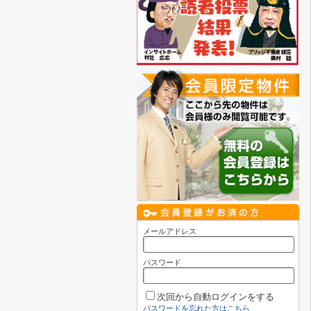
メールアドレス
パスワード
次回から自動ログインをする
パスワードを忘れた方はこちら