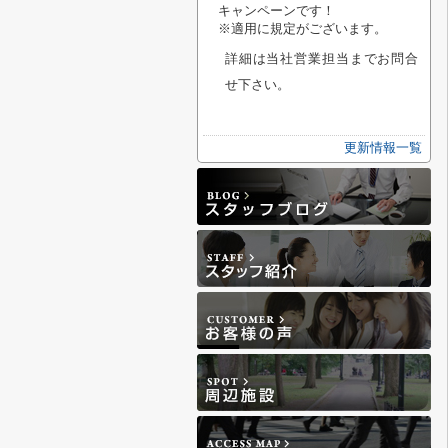
キャンペーンです！
※適用に規定がございます。
詳細は当社営業担当までお問合
せ下さい。
更新情報一覧