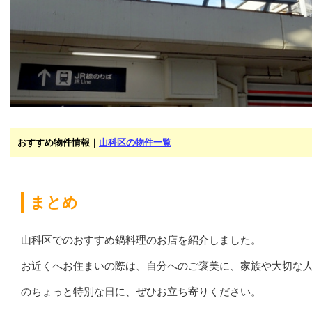
おすすめ物件情報｜
山科区の物件一覧
まとめ
山科区でのおすすめ鍋料理のお店を紹介しました。
お近くへお住まいの際は、自分へのご褒美に、家族や大切な
のちょっと特別な日に、ぜひお立ち寄りください。