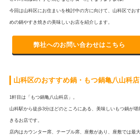
今回は山科区にお住まいを検討中の方に向けて、山科区でお
めの鍋やすき焼きの美味しいお店を紹介します。
弊社へのお問い合わせはこちら
山科区のおすすめ鍋・もつ鍋亀八山科店
1軒目は「もつ鍋亀八山科店」。
山科駅から徒歩3分ほどのところにある、美味しいもつ鍋が堪
きるお店です。
店内はカウンター席、テーブル席、座敷があり、座敷では最大