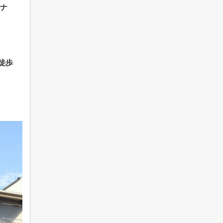
ィナ
徒歩